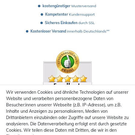
kostengünstiger
 Musterversand 
Kompetenter
 Kundensupport
Sicheres Einkaufen
 durch SSL
Kostenloser Versand
 innerhalb Deutschlands**
Wir verwenden Cookies und ähnliche Technologien auf unserer
Website und verarbeiten personenbezogene Daten von
Besucher:innen unserer Webseite (z.B. IP-Adresse), um z.B.
Inhalte und Anzeigen zu personalisieren, Medien von
Drittanbietern einzubinden oder Zugriffe auf unsere Website zu
analysieren. Die Datenverarbeitung erfolgt erst durch gesetzte
Cookies. Wir teilen diese Daten mit Dritten, die wir in den