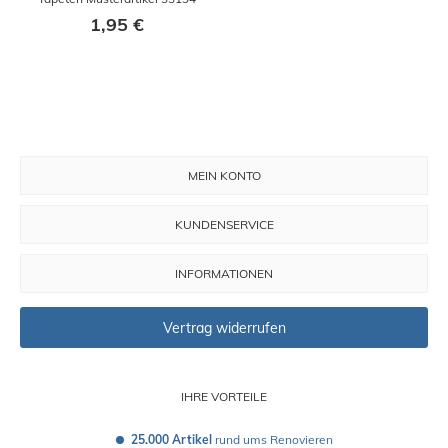
1,95 €
MEIN KONTO
KUNDENSERVICE
INFORMATIONEN
Vertrag widerrufen
IHRE VORTEILE
25.000 Artikel
 rund ums Renovieren