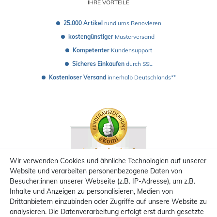
IHRE VORTEILE
25.000 Artikel
 rund ums Renovieren
kostengünstiger
 Musterversand 
Kompetenter
 Kundensupport
Sicheres Einkaufen
 durch SSL
Kostenloser Versand
 innerhalb Deutschlands**
Wir verwenden Cookies und ähnliche Technologien auf unserer
Website und verarbeiten personenbezogene Daten von
Besucher:innen unserer Webseite (z.B. IP-Adresse), um z.B.
Inhalte und Anzeigen zu personalisieren, Medien von
Drittanbietern einzubinden oder Zugriffe auf unsere Website zu
analysieren. Die Datenverarbeitung erfolgt erst durch gesetzte