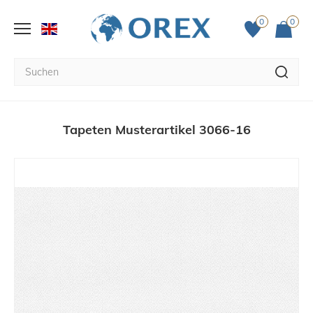
0
0
Tapeten Musterartikel 3066-16