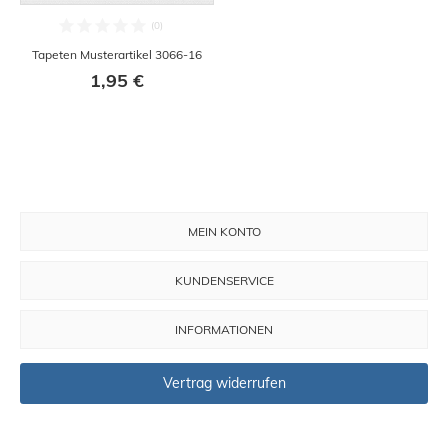
Tapeten Musterartikel 3066-16
1,95 €
MEIN KONTO
KUNDENSERVICE
INFORMATIONEN
Vertrag widerrufen