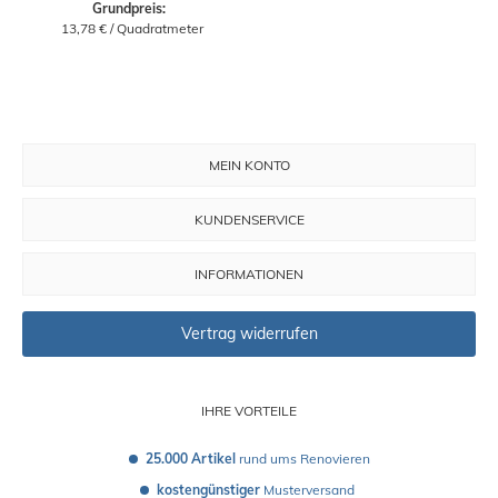
Grundpreis: 
 13,78 € / Quadratmeter
MEIN KONTO
KUNDENSERVICE
INFORMATIONEN
Vertrag widerrufen
IHRE VORTEILE
25.000 Artikel
 rund ums Renovieren
kostengünstiger
 Musterversand 