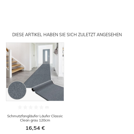
DIESE ARTIKEL HABEN SIE SICH ZULETZT ANGESEHEN
Schmutzfangläufer Läufer Classic
Clean grau 120cm
16,54 €