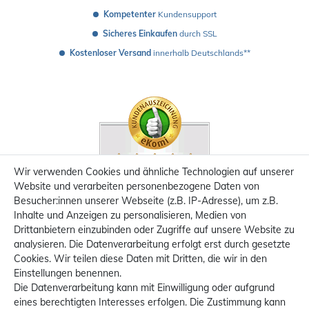
Kompetenter
 Kundensupport
Sicheres Einkaufen
 durch SSL
Kostenloser Versand
 innerhalb Deutschlands**
Wir verwenden Cookies und ähnliche Technologien auf unserer
Website und verarbeiten personenbezogene Daten von
Besucher:innen unserer Webseite (z.B. IP-Adresse), um z.B.
Inhalte und Anzeigen zu personalisieren, Medien von
Drittanbietern einzubinden oder Zugriffe auf unsere Website zu
analysieren. Die Datenverarbeitung erfolgt erst durch gesetzte
Cookies. Wir teilen diese Daten mit Dritten, die wir in den
Einstellungen benennen.
Die Datenverarbeitung kann mit Einwilligung oder aufgrund
eines berechtigten Interesses erfolgen. Die Zustimmung kann