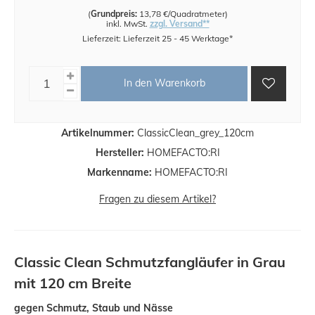
(
Grundpreis:
13,78 €/Quadratmeter
)
inkl. MwSt.
zzgl. Versand**
Lieferzeit: Lieferzeit 25 - 45 Werktage*
In den Warenkorb
Artikelnummer:
ClassicClean_grey_120cm
Hersteller:
HOMEFACTO:RI
Markenname:
HOMEFACTO:RI
Fragen zu diesem Artikel?
Classic Clean Schmutzfangläufer in Grau
mit 120 cm Breite
gegen Schmutz, Staub und Nässe