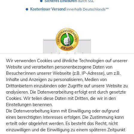
Sicheres Einkaufen
 durch SSL
Kostenloser Versand
 innerhalb Deutschlands**
Wir verwenden Cookies und ähnliche Technologien auf unserer
Website und verarbeiten personenbezogene Daten von
Besucher:innen unserer Webseite (z.B. IP-Adresse), um z.B.
Inhalte und Anzeigen zu personalisieren, Medien von
Drittanbietern einzubinden oder Zugriffe auf unsere Website zu
analysieren. Die Datenverarbeitung erfolgt erst durch gesetzte
Cookies. Wir teilen diese Daten mit Dritten, die wir in den
Einstellungen benennen.
Die Datenverarbeitung kann mit Einwilligung oder aufgrund
eines berechtigten Interesses erfolgen. Die Zustimmung kann
erteilt oder abgelehnt werden. Es besteht das Recht, nicht
einzuwilligen und die Einwilligung zu einem späteren Zeitpunkt