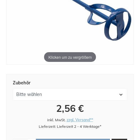
Klicken um zu vergrößern
Zubehör
2,56 €
inkl. MwSt.
zzgl. Versand**
Lieferzeit: Lieferzeit 2 - 4 Werktage*