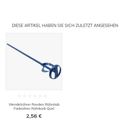
DIESE ARTIKEL HABEN SIE SICH ZULETZT ANGESEHEN
Wendelrührer Ronden Rührstab
Farbrührer Rührkorb Quirl
2,56 €