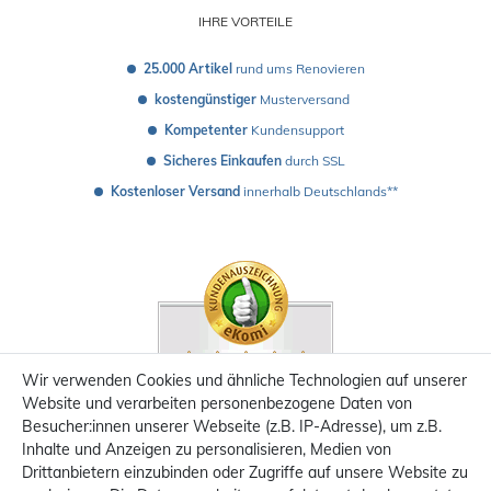
IHRE VORTEILE
25.000 Artikel
 rund ums Renovieren
kostengünstiger
 Musterversand 
Kompetenter
 Kundensupport
Sicheres Einkaufen
 durch SSL
Kostenloser Versand
 innerhalb Deutschlands**
Wir verwenden Cookies und ähnliche Technologien auf unserer
Website und verarbeiten personenbezogene Daten von
Besucher:innen unserer Webseite (z.B. IP-Adresse), um z.B.
Inhalte und Anzeigen zu personalisieren, Medien von
Drittanbietern einzubinden oder Zugriffe auf unsere Website zu